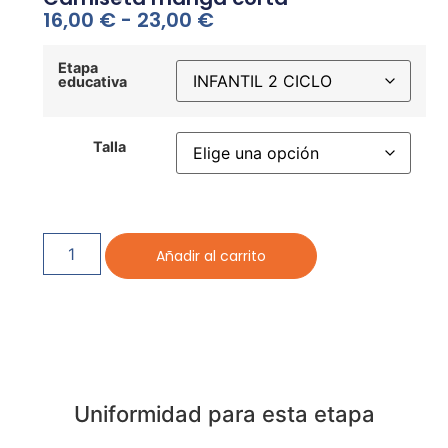
16,00
€
-
23,00
€
Etapa
educativa
Talla
Limpiar
Añadir al carrito
Uniformidad para esta etapa