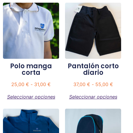
Polo manga
Pantalón corto
corta
diario
25,00
€
-
31,00
€
37,00
€
-
55,00
€
Seleccionar opciones
Seleccionar opciones