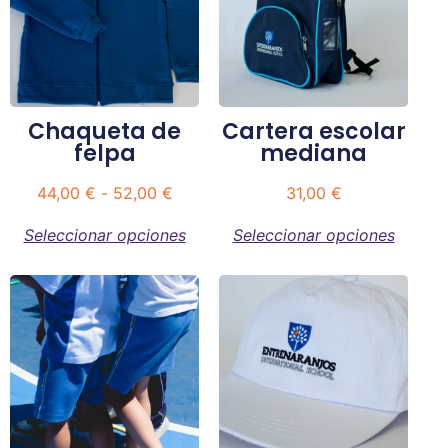
Chaqueta de
Cartera escolar
felpa
mediana
44,00
€
-
52,00
€
31,00
€
Seleccionar opciones
Seleccionar opciones