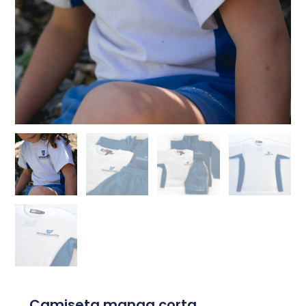
Camiseta manga corta